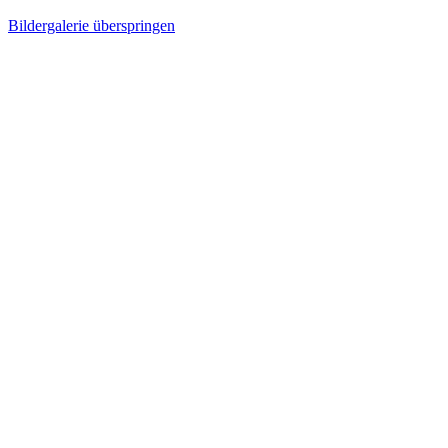
Bildergalerie überspringen