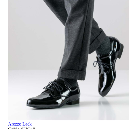
Arezzo Lack