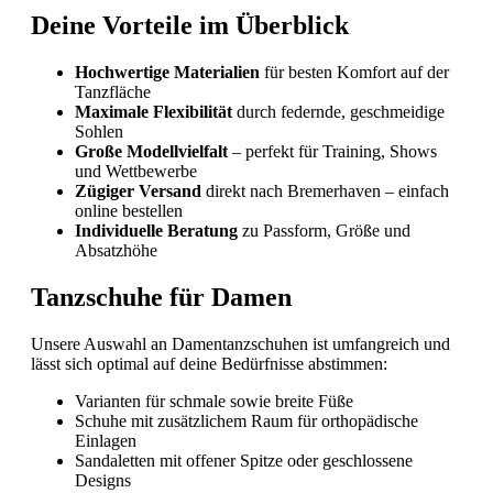
Deine Vorteile im Überblick
Hochwertige Materialien
für besten Komfort auf der
Tanzfläche
Maximale Flexibilität
durch federnde, geschmeidige
Sohlen
Große Modellvielfalt
– perfekt für Training, Shows
und Wettbewerbe
Zügiger Versand
direkt nach Bremerhaven – einfach
online bestellen
Individuelle Beratung
zu Passform, Größe und
Absatzhöhe
Tanzschuhe für Damen
Unsere Auswahl an Damentanzschuhen ist umfangreich und
lässt sich optimal auf deine Bedürfnisse abstimmen:
Varianten für schmale sowie breite Füße
Schuhe mit zusätzlichem Raum für orthopädische
Einlagen
Sandaletten mit offener Spitze oder geschlossene
Designs