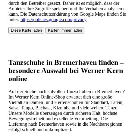
durch den Betreiber gesetzt. Daher ist es möglich, dass der
Anbieter Ihre Zugriffe speichert und Ihr Verhalten analysieren
kann. Die Datenschutzerklärung von Google Maps finden Sie
unter:
https://policies.google.com/privacy
Diese Karte laden
Karten immer laden
Tanzschuhe in Bremerhaven finden –
besondere Auswahl bei Werner Kern
online
Auf der Suche nach stilvollen Tanzschuhen in Bremerhaven?
Im Werner Kern Online-Shop erwartet dich eine große
Vielfalt an Damen- und Herrenschuhen für Standard, Latein,
Salsa, Tango, Bachata, Kizomba und viele weitere Tänze.
Unsere Modelle überzeugen durch sicheren Halt, höchste
Bewegungsfreiheit und exzellente Verarbeitung. Die
Lieferung nach Bremerhaven sowie in die Nachbarregionen
erfolgt schnell und unkompliziert.