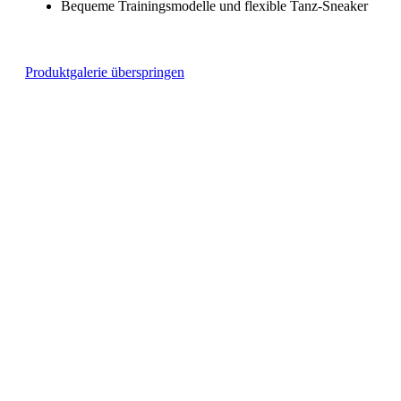
Bequeme Trainingsmodelle und flexible Tanz-Sneaker
Produktgalerie überspringen