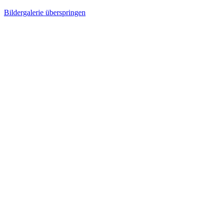
Bildergalerie überspringen