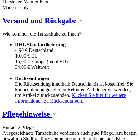
Hersteller: Werner Kern
Made in Italy
Versand und Rückgabe
Wie kommen die Tanzschuhe zu Ihnen?
DHL Standardlieferung
4,90 € Deutschland
10,00 € EU
15,00 € Europa (nicht EU)
34,00 € Weltweit
Rücksendungen
Die Rücksendung innerhalb Deutschlands ist kostenfrei. Sie
können den mitgelieferten Retouren Aufkleber verwenden,
um Artikel zurückzusenden.
Klicken Sie hier für weitere
Informationen zu Rücksendungen.
Pflegehinweise
Einfache Pflege
Ausgezeichnete Tanzschuhe verdienen auch gute Pflege. Am besten
bewahren Sie Ihre Tanzschuhe in einem Staubbeutel auf. Bitte