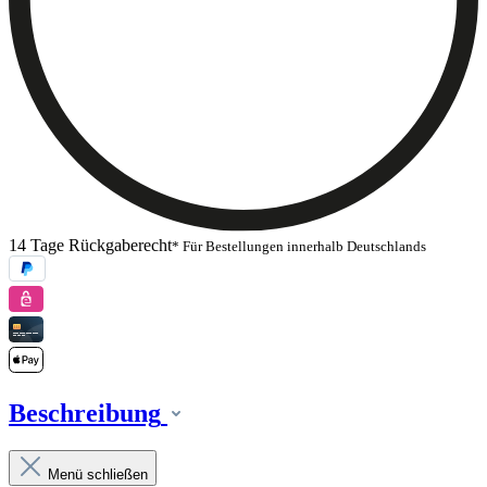
14 Tage Rückgaberecht
* Für Bestellungen innerhalb Deutschlands
Beschreibung
Menü schließen