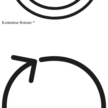
Kostenlose Retoure *