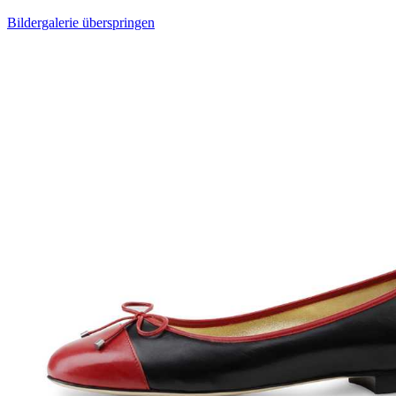
Bildergalerie überspringen