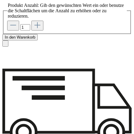
Produkt Anzahl: Gib den gewünschten Wert ein oder benutze
die Schaltflächen um die Anzahl zu erhöhen oder zu
reduzieren.
In den Warenkorb