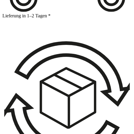
Lieferung in 1–2 Tagen *