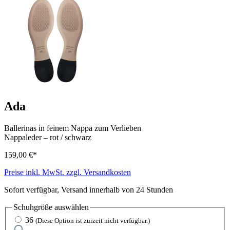
Ada
Ballerinas in feinem Nappa zum Verlieben
Nappaleder
–
rot / schwarz
159,00 €*
Preise inkl. MwSt. zzgl. Versandkosten
Sofort verfügbar, Versand innerhalb von 24 Stunden
Schuhgröße
auswählen
36
(Diese Option ist zurzeit nicht verfügbar.)