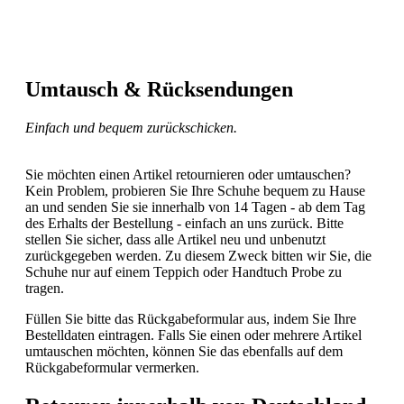
Umtausch & Rücksendungen
Einfach und bequem zurückschicken.
Sie möchten einen Artikel retournieren oder umtauschen?
Kein Problem, probieren Sie Ihre Schuhe bequem zu Hause
an und senden Sie sie innerhalb von 14 Tagen - ab dem Tag
des Erhalts der Bestellung - einfach an uns zurück. Bitte
stellen Sie sicher, dass alle Artikel neu und unbenutzt
zurückgegeben werden. Zu diesem Zweck bitten wir Sie, die
Schuhe nur auf einem Teppich oder Handtuch Probe zu
tragen.
Füllen Sie bitte das Rückgabeformular aus, indem Sie Ihre
Bestelldaten eintragen. Falls Sie einen oder mehrere Artikel
umtauschen möchten, können Sie das ebenfalls auf dem
Rückgabeformular vermerken.