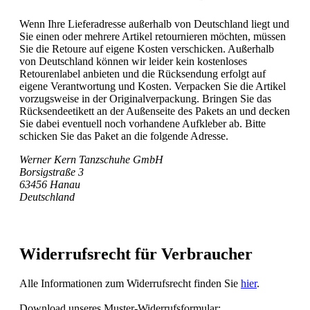
Wenn Ihre Lieferadresse außerhalb von Deutschland liegt und
Sie einen oder mehrere Artikel retournieren möchten, müssen
Sie die Retoure auf eigene Kosten verschicken. Außerhalb
von Deutschland können wir leider kein kostenloses
Retourenlabel anbieten und die Rücksendung erfolgt auf
eigene Verantwortung und Kosten. Verpacken Sie die Artikel
vorzugsweise in der Originalverpackung. Bringen Sie das
Rücksendeetikett an der Außenseite des Pakets an und decken
Sie dabei eventuell noch vorhandene Aufkleber ab. Bitte
schicken Sie das Paket an die folgende Adresse.
Werner Kern Tanzschuhe GmbH
Borsigstraße 3
63456 Hanau
Deutschland
Widerrufsrecht für Verbraucher
Alle Informationen zum Widerrufsrecht finden Sie
hier
.
Download unseres Muster-Widerrufsformular: