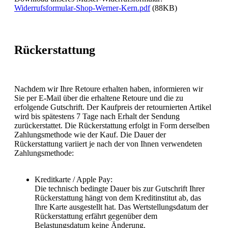
Widerrufsformular-Shop-Werner-Kern.pdf
(88KB)
Rückerstattung
Nachdem wir Ihre Retoure erhalten haben, informieren wir
Sie per E-Mail über die erhaltene Retoure und die zu
erfolgende Gutschrift. Der Kaufpreis der retournierten Artikel
wird bis spätestens 7 Tage nach Erhalt der Sendung
zurückerstattet. Die Rückerstattung erfolgt in Form derselben
Zahlungsmethode wie der Kauf. Die Dauer der
Rückerstattung variiert je nach der von Ihnen verwendeten
Zahlungsmethode:
Kreditkarte / Apple Pay:
Die technisch bedingte Dauer bis zur Gutschrift Ihrer
Rückerstattung hängt von dem Kreditinstitut ab, das
Ihre Karte ausgestellt hat. Das Wertstellungsdatum der
Rückerstattung erfährt gegenüber dem
Belastungsdatum keine Änderung.