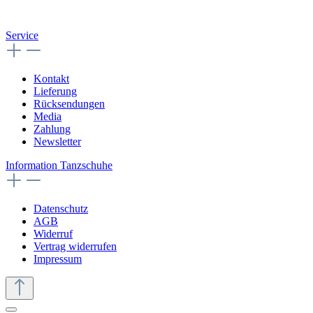
Service
Kontakt
Lieferung
Rücksendungen
Media
Zahlung
Newsletter
Information Tanzschuhe
Datenschutz
AGB
Widerruf
Vertrag widerrufen
Impressum