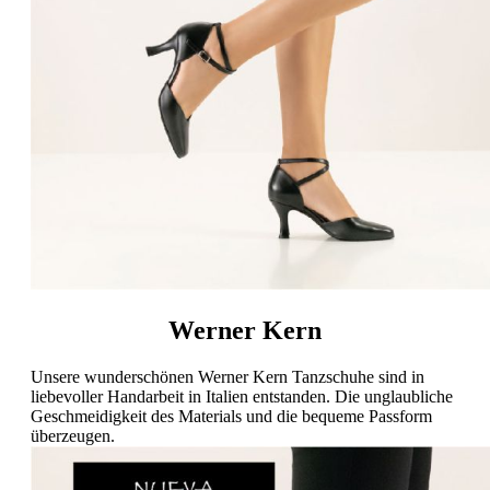
Werner Kern
Unsere wunderschönen Werner Kern Tanzschuhe sind in
liebevoller Handarbeit in Italien entstanden. Die unglaubliche
Geschmeidigkeit des Materials und die bequeme Passform
überzeugen.