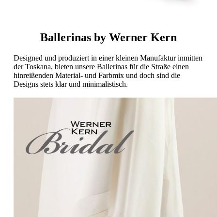
Ballerinas by Werner Kern
Designed und produziert in einer kleinen Manufaktur inmitten
der Toskana, bieten unsere Ballerinas für die Straße einen
hinreißenden Material- und Farbmix und doch sind die
Designs stets klar und minimalistisch.