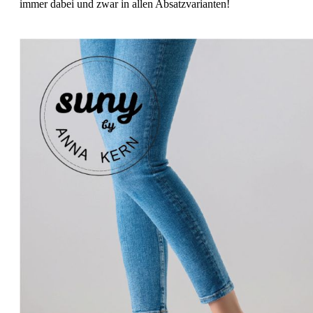
immer dabei und zwar in allen Absatzvarianten!