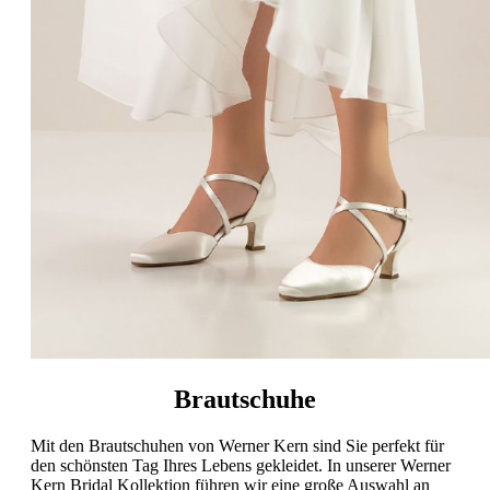
Brautschuhe
Mit den Brautschuhen von Werner Kern sind Sie perfekt für
den schönsten Tag Ihres Lebens gekleidet. In unserer Werner
Kern Bridal Kollektion führen wir eine große Auswahl an