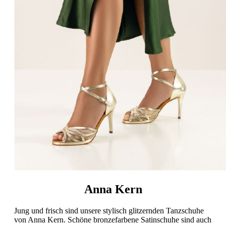
Anna Kern
Jung und frisch sind unsere stylisch glitzernden Tanzschuhe
von Anna Kern. Schöne bronzefarbene Satinschuhe sind auch