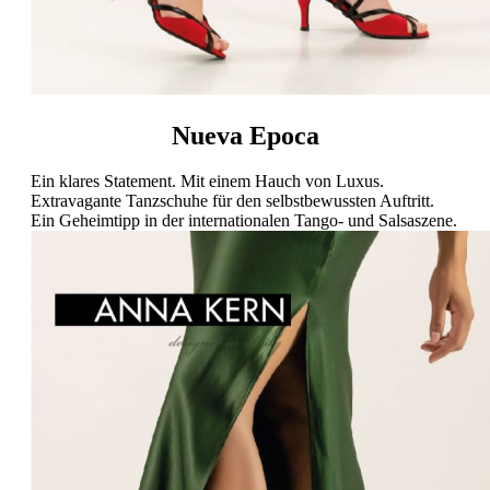
Nueva Epoca
Ein klares Statement. Mit einem Hauch von Luxus.
Extravagante Tanzschuhe für den selbstbewussten Auftritt.
Ein Geheimtipp in der internationalen Tango- und Salsaszene.