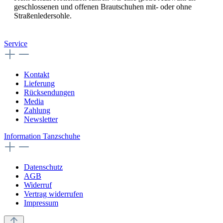
geschlossenen und offenen Brautschuhen mit- oder ohne
Straßenledersohle.
Service
Kontakt
Lieferung
Rücksendungen
Media
Zahlung
Newsletter
Information Tanzschuhe
Datenschutz
AGB
Widerruf
Vertrag widerrufen
Impressum