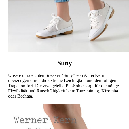
Suny
Unsere ultraleichten Sneaker "Suny" von Anna Kern
überzeugen durch die extreme Leichtigkeit und den luftigen
Tragekomfort. Die zweigeteilte PU-Sohle sorgt für die nötige
Flexibilität und Rutschfähigkeit beim Tanztraining, Kizomba
oder Bachata.