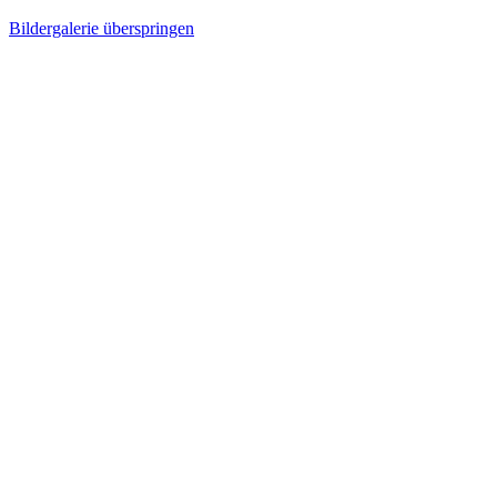
Bildergalerie überspringen