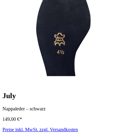
July
Nappaleder
–
schwarz
149,00 €*
Preise inkl. MwSt. zzgl. Versandkosten