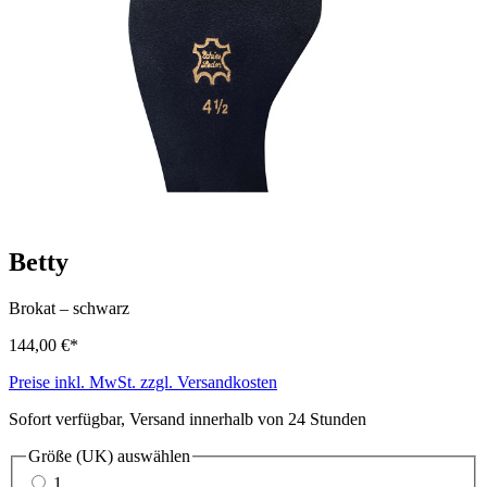
Betty
Brokat
–
schwarz
144,00 €*
Preise inkl. MwSt. zzgl. Versandkosten
Sofort verfügbar, Versand innerhalb von 24 Stunden
Größe (UK)
auswählen
1