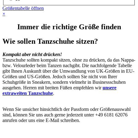
Größentabelle öffnen
×
Immer die richtige Größe finden
Wie sollen Tanzschuhe sitzen?
Kompakt aber nicht drücken!
Tanzschuhe sollten kompakt sitzen, ohne zu drücken, da das Nappa-
bzw. Velourleder beim Tanzen nachgibt. Die nachfolgende Tabelle
gibt Ihnen Auskunft über die Umwandlung von UK-Größen in EU-
Größen und US-Größen.
Jedoch sollten Sie nicht von Ihrer
Schuhgröße in Sneakern, sondern vielmehr in Businessschuhen
ausgehen. Herren mit breiten Füßen empfehlen wir
unsere
extraweiten Tanzschuhe
.
Wenn Sie unsicher hinsichtlich der Passform oder Größenauswahl
sind, können Sie uns auch gerne jederzeit unter +49 6181 62076
anrufen oder uns eine E-Mail schreiben.