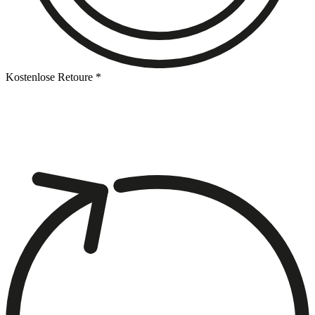
Kostenlose Retoure *