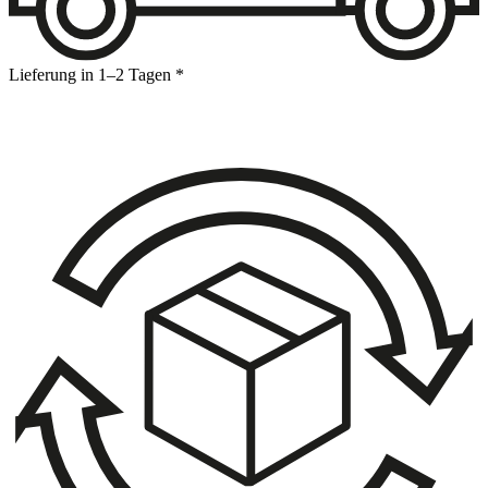
Lieferung in 1–2 Tagen *