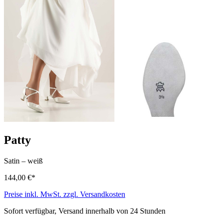
Patty
Satin
–
weiß
144,00 €*
Preise inkl. MwSt. zzgl. Versandkosten
Sofort verfügbar, Versand innerhalb von 24 Stunden