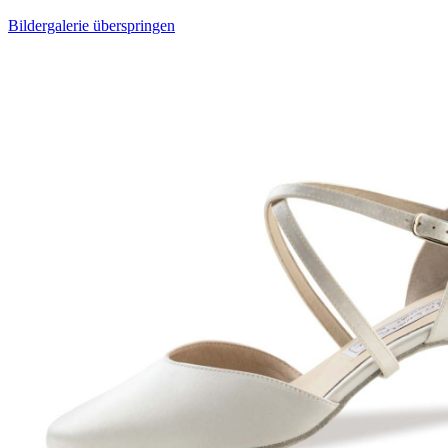
Bildergalerie überspringen