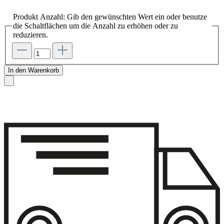
Produkt Anzahl: Gib den gewünschten Wert ein oder benutze
die Schaltflächen um die Anzahl zu erhöhen oder zu
reduzieren.
In den Warenkorb