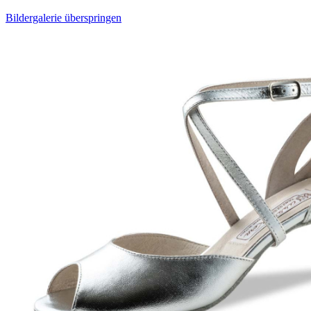
Bildergalerie überspringen