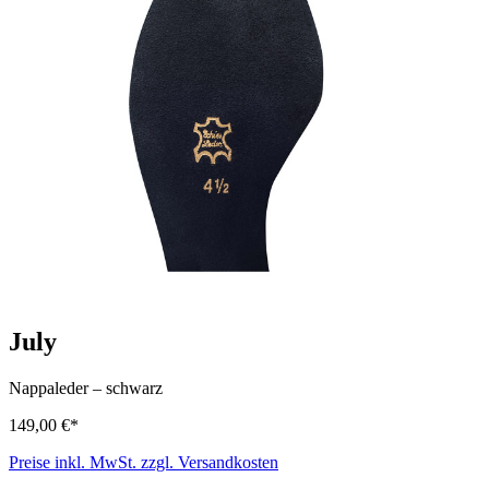
July
Nappaleder
–
schwarz
149,00 €*
Preise inkl. MwSt. zzgl. Versandkosten