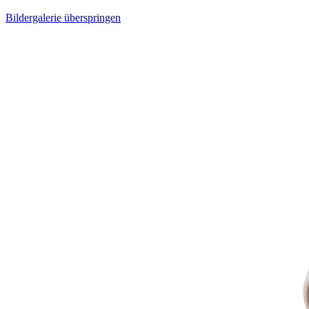
Bildergalerie überspringen