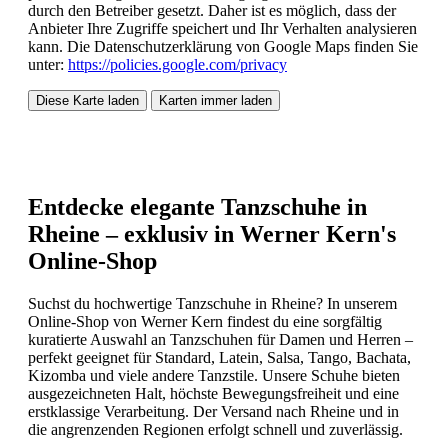
durch den Betreiber gesetzt. Daher ist es möglich, dass der
Anbieter Ihre Zugriffe speichert und Ihr Verhalten analysieren
kann. Die Datenschutzerklärung von Google Maps finden Sie
unter:
https://policies.google.com/privacy
Diese Karte laden
Karten immer laden
Entdecke elegante Tanzschuhe in
Rheine – exklusiv in Werner Kern's
Online-Shop
Suchst du hochwertige Tanzschuhe in Rheine? In unserem
Online-Shop von Werner Kern findest du eine sorgfältig
kuratierte Auswahl an Tanzschuhen für Damen und Herren –
perfekt geeignet für Standard, Latein, Salsa, Tango, Bachata,
Kizomba und viele andere Tanzstile. Unsere Schuhe bieten
ausgezeichneten Halt, höchste Bewegungsfreiheit und eine
erstklassige Verarbeitung. Der Versand nach Rheine und in
die angrenzenden Regionen erfolgt schnell und zuverlässig.