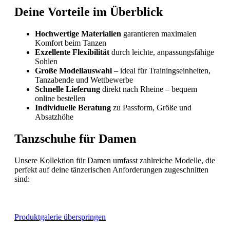
Deine Vorteile im Überblick
Hochwertige Materialien
garantieren maximalen
Komfort beim Tanzen
Exzellente Flexibilität
durch leichte, anpassungsfähige
Sohlen
Große Modellauswahl
– ideal für Trainingseinheiten,
Tanzabende und Wettbewerbe
Schnelle Lieferung
direkt nach Rheine – bequem
online bestellen
Individuelle Beratung
zu Passform, Größe und
Absatzhöhe
Tanzschuhe für Damen
Unsere Kollektion für Damen umfasst zahlreiche Modelle, die
perfekt auf deine tänzerischen Anforderungen zugeschnitten
sind:
Produktgalerie überspringen